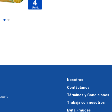
Nosotros
Contáctanos
Términos y Condiciones
cesario
Trabaja con nosotros
Evita Fraudes