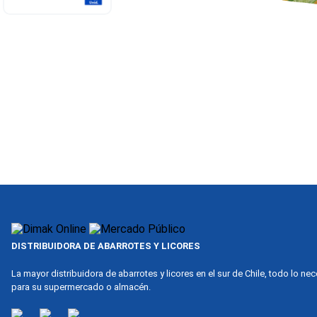
DISTRIBUIDORA DE ABARROTES Y LICORES
La mayor distribuidora de abarrotes y licores en el sur de Chile, todo lo ne
para su supermercado o almacén.