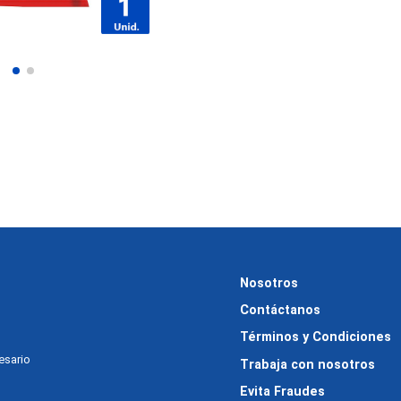
Nosotros
Contáctanos
Términos y Condiciones
cesario
Trabaja con nosotros
Evita Fraudes