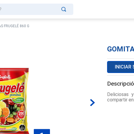
?
S FRUGELÉ 860 G
GOMITA
INICIAR
Descripció
Deliciosas 
compartir en