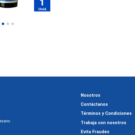
Nosotros
Contáctanos
Términos y Condiciones
cesario
Trabaja con nosotros
Evita Fraudes