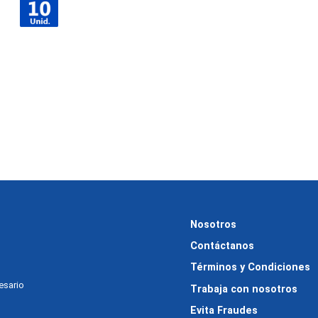
Nosotros
Contáctanos
Términos y Condiciones
cesario
Trabaja con nosotros
Evita Fraudes