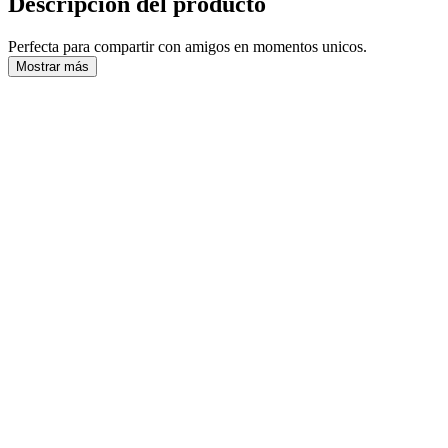
Descripción del producto
Perfecta para compartir con amigos en momentos unicos.
Mostrar más